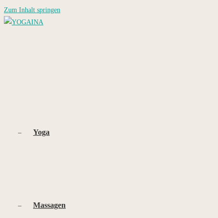
Zum Inhalt springen
Yoga
Massagen