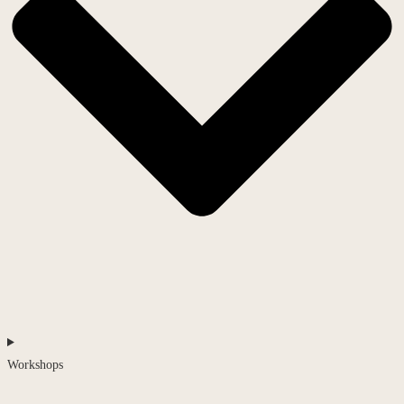
Workshops