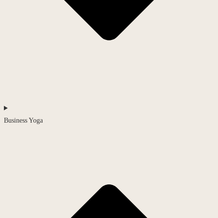
Business Yoga