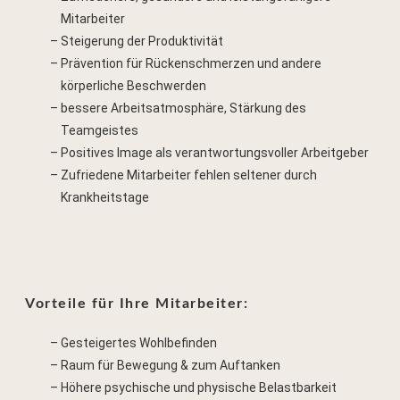
Mitarbeiter
Steigerung der Produktivität
Prävention für Rückenschmerzen und andere
körperliche Beschwerden
bessere Arbeitsatmosphäre, Stärkung des
Teamgeistes
Positives Image als verantwortungsvoller Arbeitgeber
Zufriedene Mitarbeiter fehlen seltener durch
Krankheitstage
Vorteile für Ihre Mitarbeiter:
Gesteigertes Wohlbefinden
Raum für Bewegung & zum Auftanken
Höhere psychische und physische Belastbarkeit