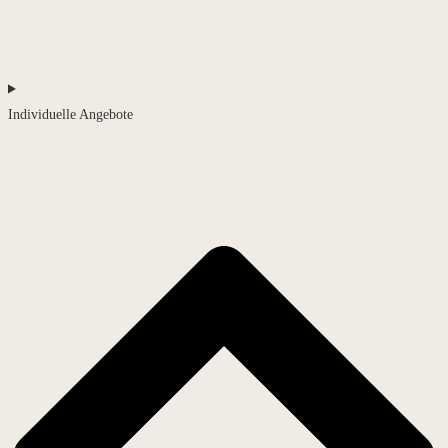
Individuelle Angebote