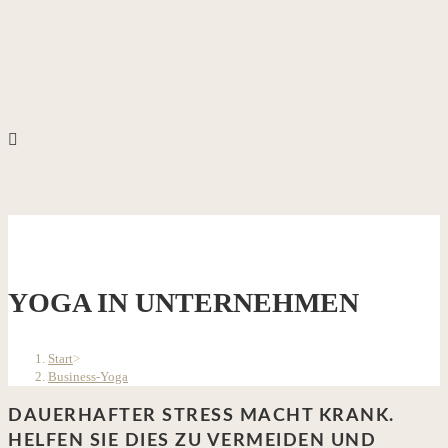
YOGA IN UNTERNEHMEN
Start
>
Business-Yoga
DAUERHAFTER STRESS MACHT KRANK.
HELFEN SIE DIES ZU VERMEIDEN UND