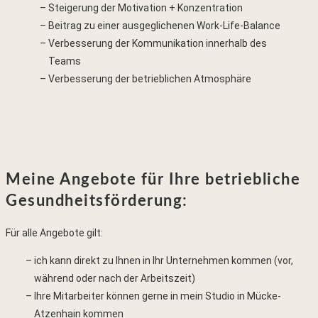
Steigerung der Motivation + Konzentration
Beitrag zu einer ausgeglichenen Work-Life-Balance
Verbesserung der Kommunikation innerhalb des
Teams
Verbesserung der betrieblichen Atmosphäre
Meine Angebote für Ihre betriebliche
Gesundheitsförderung:
Für alle Angebote gilt:
ich kann direkt zu Ihnen in Ihr Unternehmen kommen (vor,
während oder nach der Arbeitszeit)
Ihre Mitarbeiter können gerne in mein Studio in Mücke-
Atzenhain kommen