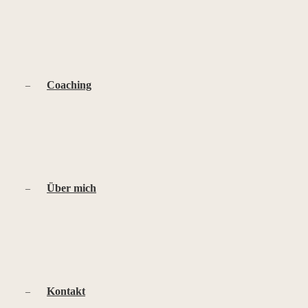
Coaching
Über mich
Kontakt