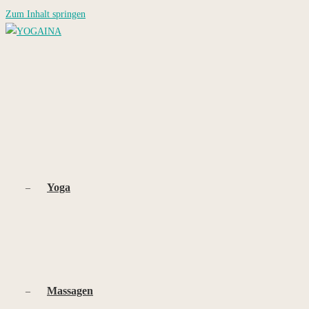
Zum Inhalt springen
Yoga
Massagen