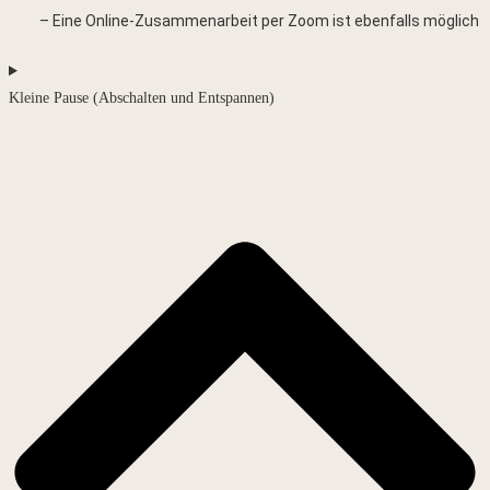
Eine Online-Zusammenarbeit per Zoom ist ebenfalls möglich
Kleine Pause (Abschalten und Entspannen)