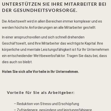
UNTERSTÜTZEN SIE IHRE MITARBEITER BEI
DER GESUNDHEITSVORSORGE
.
Die Arbeitswelt wird in allen Bereichen immer komplexer und es
werden höchste Anforderungen an alle Mitarbeiter gestellt.
In einer anspruchsvollen und sich schnell drehenden
Geschäftswelt, sind Ihre Mitarbeiter das wichtigste Kapital. Ihre
körperliche und mentale Leistungsfähigkeit ist für Ihr Unternehmen
ein entscheidender Wettbewerbsfaktor. Tragen Sie dazu bei, dass
dies auch so bleibt.
Holen Sie sich alle Vorteile in Ihr Unternehmen.
Vorteile für Sie als Arbeitgeber:
Reduktion von Stress und Erschöpfung
Zufriedenere, gesündere und leistungsfähigere