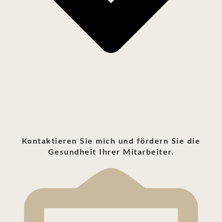
Kontaktieren Sie mich und fördern Sie die
Gesundheit Ihrer Mitarbeiter.