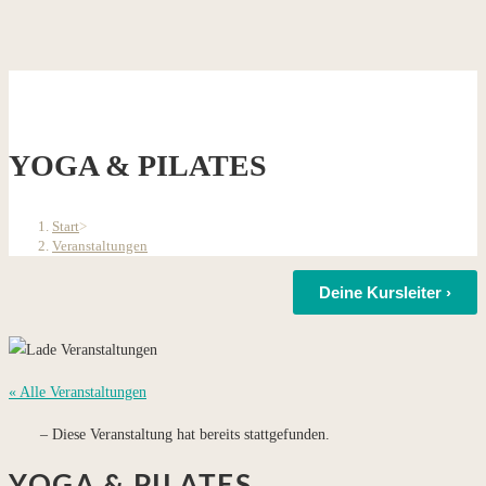
YOGA & PILATES
Start
>
Veranstaltungen
Deine Kursleiter ›
« Alle Veranstaltungen
Diese Veranstaltung hat bereits stattgefunden.