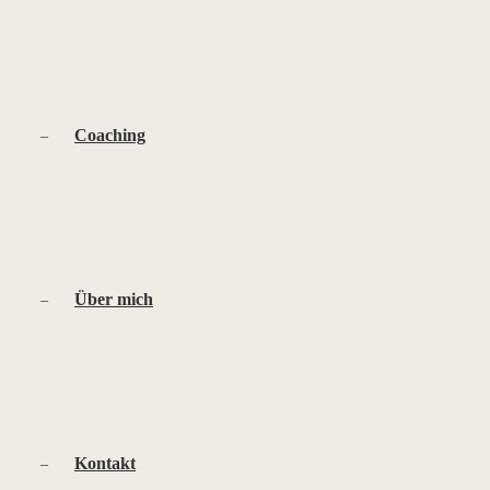
Coaching
Über mich
Kontakt