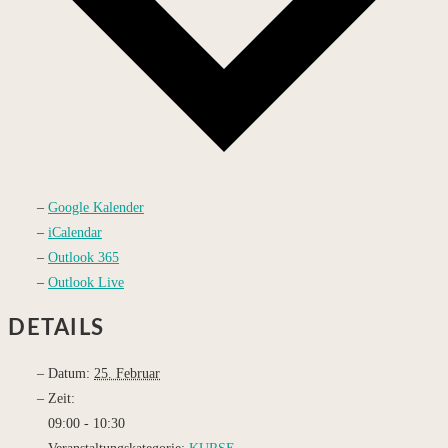
Google Kalender
iCalendar
Outlook 365
Outlook Live
DETAILS
Datum:
25. Februar
Zeit:
09:00 - 10:30