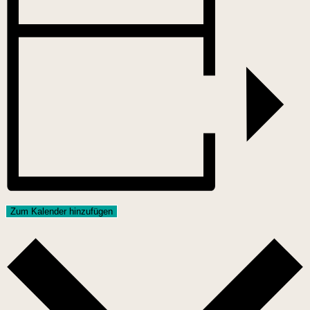
Zum Kalender hinzufügen