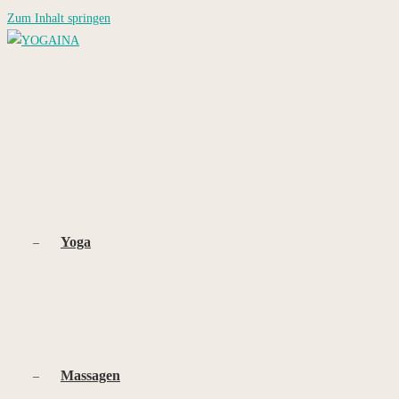
Zum Inhalt springen
Yoga
Massagen