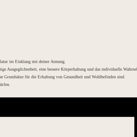
latur im Einklang mit deiner Atmung.
ige Ausgeglichenheit, eine bessere Körperhaltung und das individuelle Wahrne
iese Grundsätze für die Erhaltung von Gesundheit und Wohlbefinden sind.
ürfen.