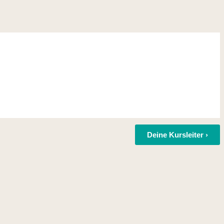
Deine Kursleiter ›