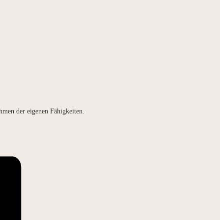
hmen der eigenen Fähigkeiten.