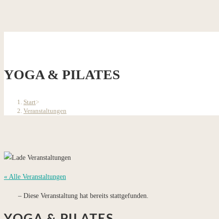
YOGA & PILATES
Start
>
Veranstaltungen
« Alle Veranstaltungen
Diese Veranstaltung hat bereits stattgefunden.