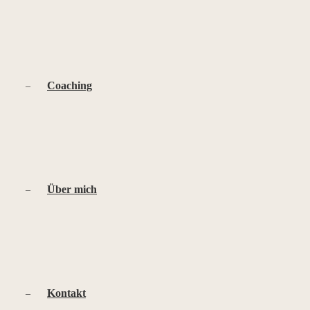
Coaching
Über mich
Kontakt