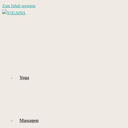
Zum Inhalt springen
Yoga
Massagen