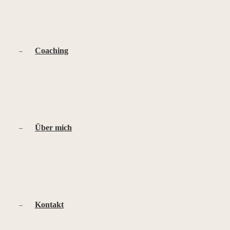
Coaching
Über mich
Kontakt