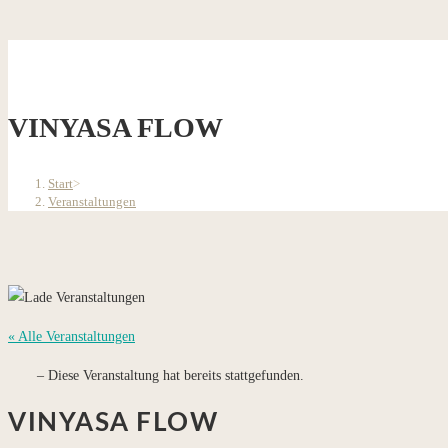
VINYASA FLOW
Start
>
Veranstaltungen
« Alle Veranstaltungen
Diese Veranstaltung hat bereits stattgefunden.
VINYASA FLOW