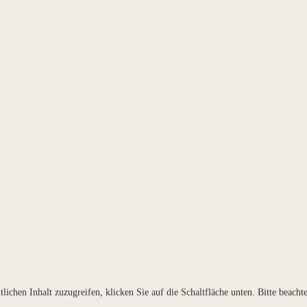
lichen Inhalt zuzugreifen, klicken Sie auf die Schaltfläche unten. Bitte beach