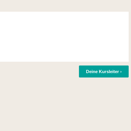
Deine Kursleiter ›