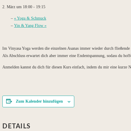
2. März um 18:00
-
19:15
«
Yoga & Schmuck
Yin & Yang Flow
»
Im Vinyasa Yoga werden die einzelnen Asanas immer wieder durch fließende Be
Als Abschluss erwartet dich aber immer eine Endentspannung, sodass du hoff
Anmelden kannst du dich für diesen Kurs einfach, indem du mir eine kurze N
Zum Kalender hinzufügen
DETAILS