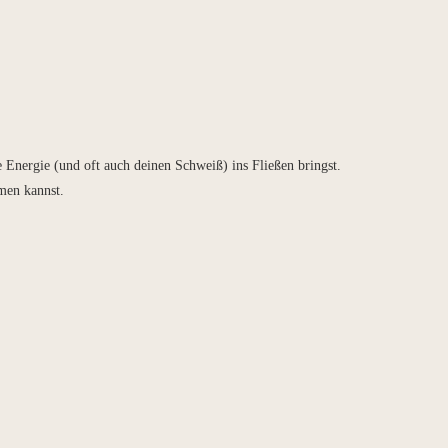
 Energie (und oft auch deinen Schweiß) ins Fließen bringst.
men kannst.