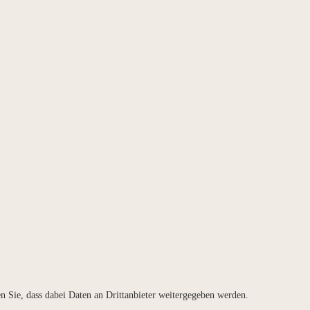
ten Sie, dass dabei Daten an Drittanbieter weitergegeben werden.