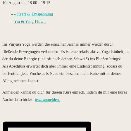
10. August um 18:00
-
19:15
«
Kraft & Entspannung
Yin & Yang Flow
»
Im Vinyasa Yoga werden die einzelnen Asanas immer wieder durch
fließende Bewegungen verbunden. Es ist eine relativ aktive Yoga-Einheit, in
der du deine Energie (und oft auch deinen Schweiß) ins Fließen bringst.
Als Abschluss erwartet dich aber immer eine Endentspannung, sodass du
hoffentlich jede Woche aufs Neue ein bisschen mehr Ruhe mit in deinen
Alltag nehmen kannst.
Anmelden kannst du dich für diesen Kurs einfach, indem du mir eine kurze
Nachricht schickst:
jetzt anmelden.