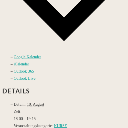
Google Kalender
iCalendar
Outlook 365
Outlook Live
DETAILS
Datum:
10. August
Zeit:
18:00 - 19:15
Veranstaltungskategorie:
KURSE