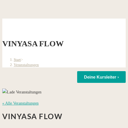
VINYASA FLOW
Start
>
Veranstaltungen
Deine Kursleiter ›
« Alle Veranstaltungen
VINYASA FLOW