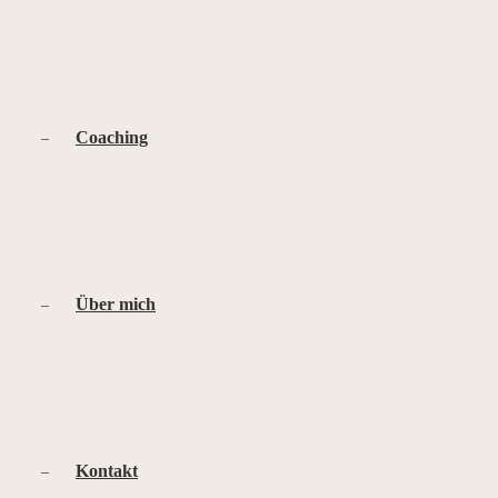
Coaching
Über mich
Kontakt