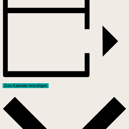
Zum Kalender hinzufügen