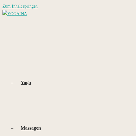
Zum Inhalt springen
Yoga
Massagen