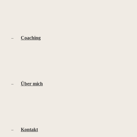
Coaching
Über mich
Kontakt