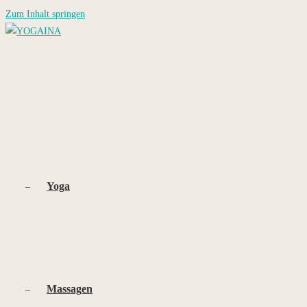
Zum Inhalt springen
Yoga
Massagen