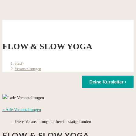
FLOW & SLOW YOGA
Start
>
Veranstaltungen
Deine Kursleiter ›
« Alle Veranstaltungen
Diese Veranstaltung hat bereits stattgefunden.