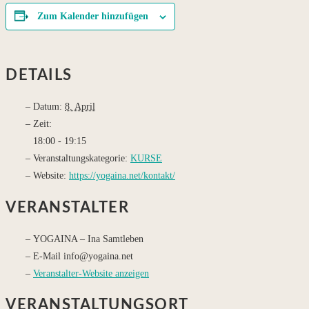
Zum Kalender hinzufügen
DETAILS
Datum:
8. April
Zeit:
18:00 - 19:15
Veranstaltungskategorie:
KURSE
Website:
https://yogaina.net/kontakt/
VERANSTALTER
YOGAINA – Ina Samtleben
E-Mail
info@yogaina.net
Veranstalter-Website anzeigen
VERANSTALTUNGSORT