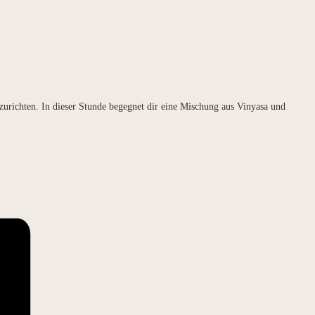
zurichten. In dieser Stunde begegnet dir eine Mischung aus Vinyasa und