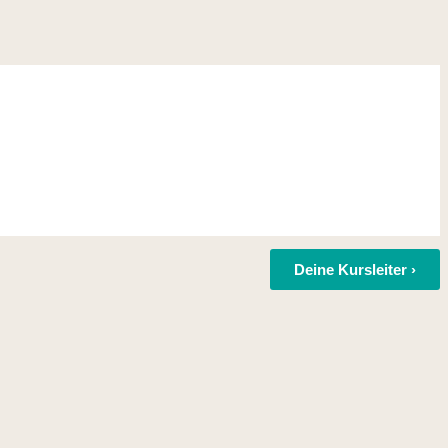
Deine Kursleiter ›