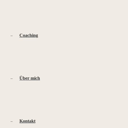
Coaching
Über mich
Kontakt