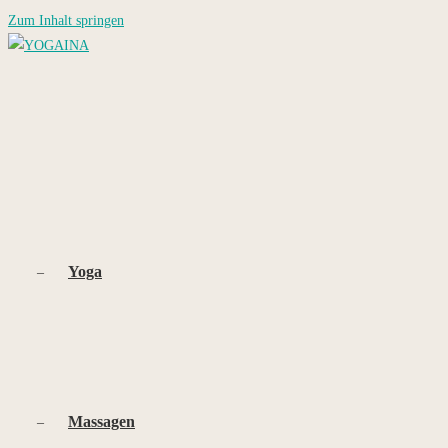
Zum Inhalt springen
Yoga
Massagen