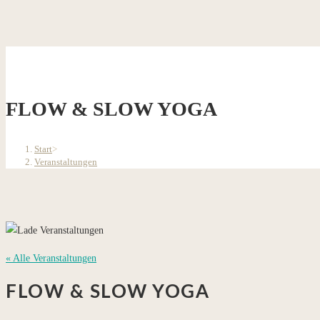
FLOW & SLOW YOGA
Start
>
Veranstaltungen
« Alle Veranstaltungen
FLOW & SLOW YOGA